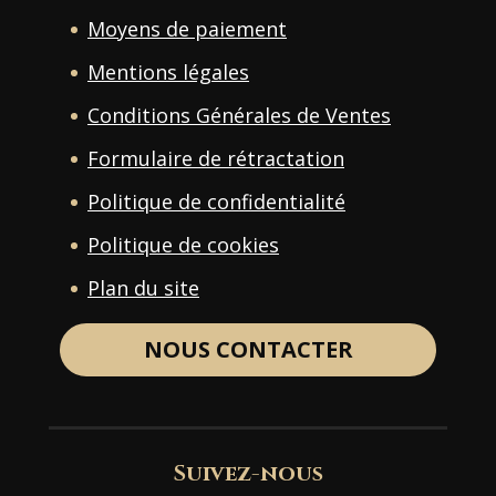
Moyens de paiement
Mentions légales
Conditions Générales de Ventes
Formulaire de rétractation
Politique de confidentialité
Politique de cookies
Plan du site
NOUS CONTACTER
Suivez-nous