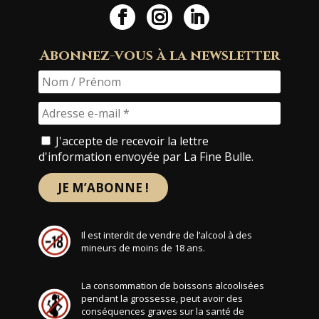
Abonnez-vous à la newsletter
J'accepte de recevoir la lettre
d'information envoyée par La Fine Bulle.
Il est interdit de vendre de l’alcool à des
mineurs de moins de 18 ans.
La consommation de boissons alcoolisées
pendant la grossesse, peut avoir des
conséquences graves sur la santé de