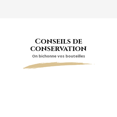
Conseils de
conservation
On bichonne vos bouteilles