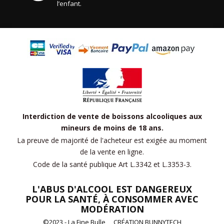
l’enfant.
Interdiction de vente de boissons alcooliques aux
mineurs de moins de 18 ans.
La preuve de majorité de l'acheteur est exigée au moment
de la vente en ligne.
Code de la santé publique Art L.3342 et L.3353-3.
L'ABUS D'ALCOOL EST DANGEREUX
POUR LA SANTÉ, À CONSOMMER AVEC
MODÉRATION
©2023 - La Fine Bulle
CRÉATION BUNNYTECH