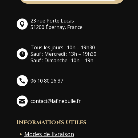
23 rue Porte Lucas
51200 Épernay, France
Tous les jours : 10h – 19h30
Sauf : Mercredi : 13h – 19h30
Sauf : Dimanche : 10h – 19h
06 10 80 26 37
contact@lafinebulle.fr
Informations utiles
Modes de livraison