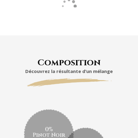
Composition
Découvrez la résultante d’un mélange
0%
Pinot Noir