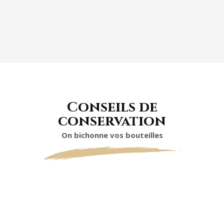
ASSIETTE DE FROMAGE
Conseils de
conservation
On bichonne vos bouteilles