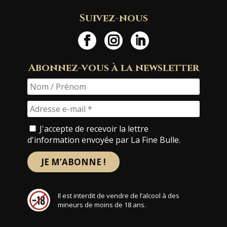
Suivez-nous
Abonnez-vous à la newsletter
J'accepte de recevoir la lettre
d'information envoyée par La Fine Bulle.
Il est interdit de vendre de l’alcool à des
mineurs de moins de 18 ans.