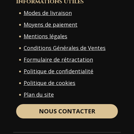
Informations utiles
Modes de livraison
Moyens de paiement
Mentions légales
Conditions Générales de Ventes
Formulaire de rétractation
Politique de confidentialité
Politique de cookies
Plan du site
NOUS CONTACTER