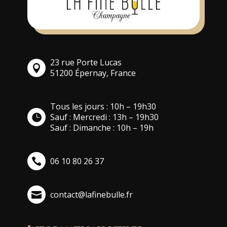
23 rue Porte Lucas
51200 Épernay, France
Tous les jours : 10h – 19h30
Sauf : Mercredi : 13h – 19h30
Sauf : Dimanche : 10h – 19h
06 10 80 26 37
contact@lafinebulle.fr