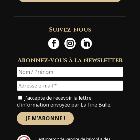
Suivez-nous
Abonnez-vous à la newsletter
J'accepte de recevoir la lettre
d'information envoyée par La Fine Bulle.
Il est interdit de vendre de l’alcool à des