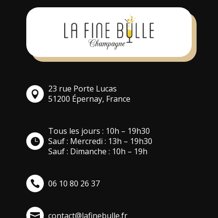
23 rue Porte Lucas
51200 Épernay, France
Tous les jours : 10h – 19h30
Sauf : Mercredi : 13h – 19h30
Sauf : Dimanche : 10h – 19h
06 10 80 26 37
contact@lafinebulle.fr