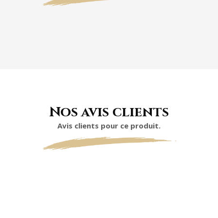
Nos avis clients
Avis clients pour ce produit.