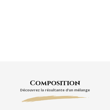
Composition
Découvrez la résultante d’un mélange