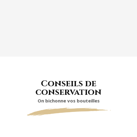
TARTES AUX FRUITS
Conseils de
conservation
On bichonne vos bouteilles