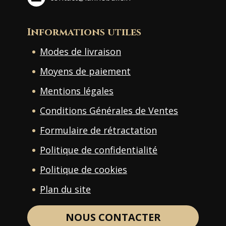
Informations utiles
Modes de livraison
Moyens de paiement
Mentions légales
Conditions Générales de Ventes
Formulaire de rétractation
Politique de confidentialité
Politique de cookies
Plan du site
NOUS CONTACTER