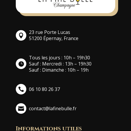
23 rue Porte Lucas
51200 Épernay, France
Tous les jours : 10h – 19h30
Sauf : Mercredi : 13h – 19h30
Sauf : Dimanche : 10h – 19h
06 10 80 26 37
contact@lafinebulle.fr
Informations utiles