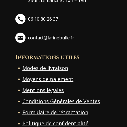
Sauf : Dimanche : 10h – 19h
06 10 80 26 37
contact@lafinebulle.fr
Informations utiles
Modes de livraison
Moyens de paiement
Mentions légales
Conditions Générales de Ventes
Formulaire de rétractation
Politique de confidentialité