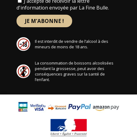
J'accepte de recevoir la lettre
d'information envoyée par La Fine Bulle.
Il est interdit de vendre de l’alcool à des
mineurs de moins de 18 ans.
La consommation de boissons alcoolisées
pendant la grossesse, peut avoir des
conséquences graves sur la santé de
l’enfant.