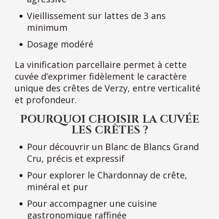
Vieillissement sur lattes de 3 ans
minimum
Dosage modéré
La vinification parcellaire permet à cette
cuvée d’exprimer fidèlement le caractère
unique des crêtes de Verzy, entre verticalité
et profondeur.
POURQUOI CHOISIR LA CUVÉE
LES CRÊTES ?
Pour découvrir un Blanc de Blancs Grand
Cru, précis et expressif
Pour explorer le Chardonnay de crête,
minéral et pur
Pour accompagner une cuisine
gastronomique raffinée