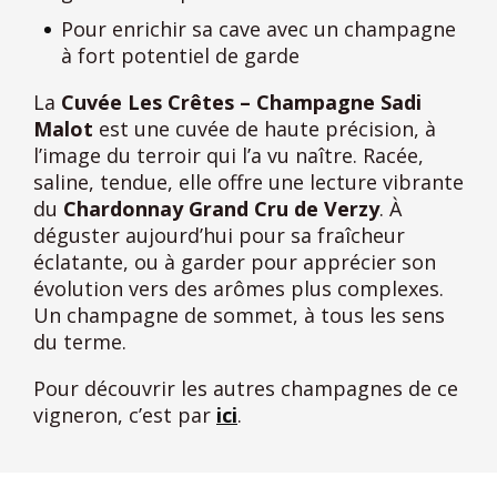
Pour enrichir sa cave avec un champagne
à fort potentiel de garde
La
Cuvée Les Crêtes – Champagne Sadi
Malot
est une cuvée de haute précision, à
l’image du terroir qui l’a vu naître. Racée,
saline, tendue, elle offre une lecture vibrante
du
Chardonnay Grand Cru de Verzy
. À
déguster aujourd’hui pour sa fraîcheur
éclatante, ou à garder pour apprécier son
évolution vers des arômes plus complexes.
Un champagne de sommet, à tous les sens
du terme.
Pour découvrir les autres champagnes de ce
vigneron, c’est par
ici
.