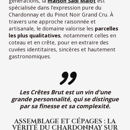
générations, la
maison Sadi Malot
est
spécialisée dans l’expression pure du
Chardonnay et du Pinot Noir Grand Cru. À
travers une approche raisonnée et
artisanale, le domaine valorise les
parcelles
les plus qualitatives
, notamment celles en
coteau et en crête, pour en extraire des
cuvées identitaires, sincères et hautement
gastronomiques.
Les Crêtes Brut est un vin d'une
grande personnalité, qui se distingue
par sa finesse et sa complexité.
ASSEMBLAGE ET CÉPAGES : LA
VÉRITÉ DU CHARDONNAY SUR