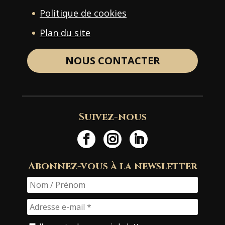
Politique de cookies
Plan du site
NOUS CONTACTER
Suivez-nous
Abonnez-vous à la newsletter