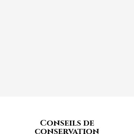
TARTES AUX FRUITS
Conseils de
conservation