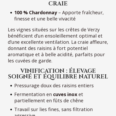
CRAIE
100 % Chardonnay
– Apporte fraîcheur,
finesse et une belle vivacité
Les vignes situées sur les crêtes de Verzy
bénéficient d’un ensoleillement optimal et
d’une excellente ventilation. La craie affleure,
donnant des raisins à fort potentiel
aromatique et à belle acidité, parfaits pour
les cuvées de garde.
VINIFICATION : ÉLEVAGE
SOIGNÉ ET ÉQUILIBRE NATUREL
Pressurage doux des raisins entiers
Fermentation en
cuves inox
et
partiellement en fûts de chêne
Travail sur lies fines, sans filtration
agressive