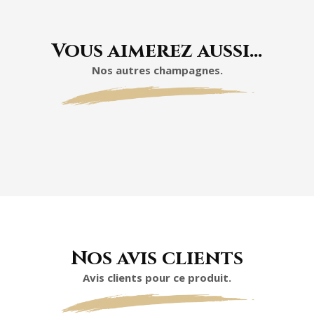
Vous aimerez aussi…
Nos autres champagnes.
Nos avis clients
Avis clients pour ce produit.