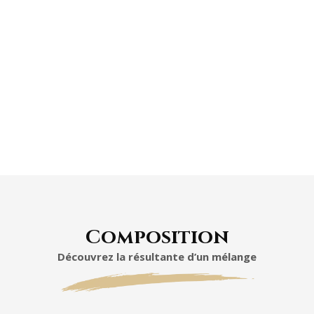
Composition
Découvrez la résultante d’un mélange