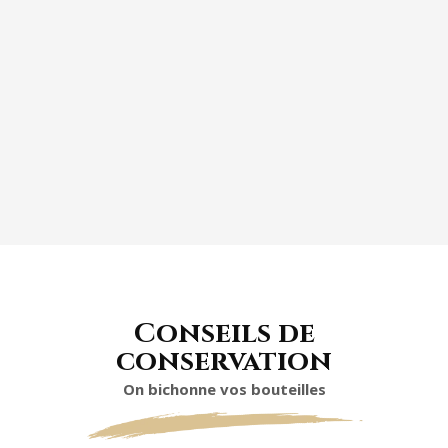
DESSERTS FRUITS ROUGES
Conseils de
conservation
On bichonne vos bouteilles