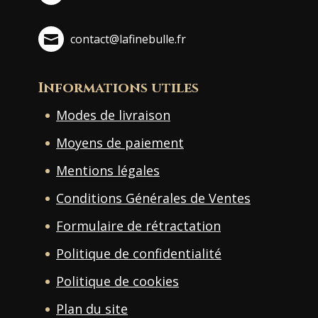
contact@lafinebulle.fr
Informations utiles
Modes de livraison
Moyens de paiement
Mentions légales
Conditions Générales de Ventes
Formulaire de rétractation
Politique de confidentialité
Politique de cookies
Plan du site