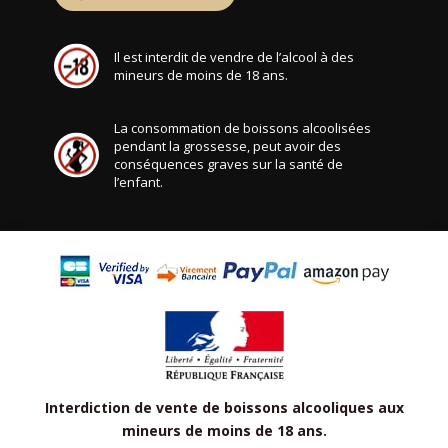
Il est interdit de vendre de l’alcool à des
mineurs de moins de 18 ans.
La consommation de boissons alcoolisées
pendant la grossesse, peut avoir des
conséquences graves sur la santé de
l’enfant.
Interdiction de vente de boissons alcooliques aux
mineurs de moins de 18 ans.