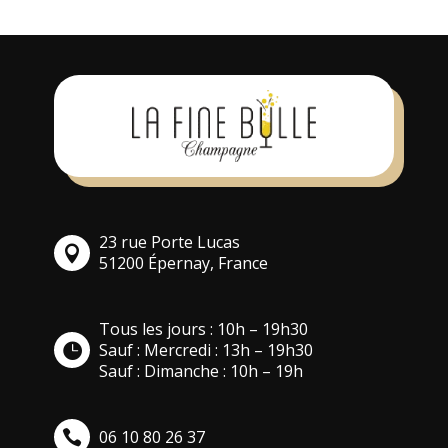
23 rue Porte Lucas
51200 Épernay, France
Tous les jours : 10h – 19h30
Sauf : Mercredi : 13h – 19h30
Sauf : Dimanche : 10h – 19h
06 10 80 26 37