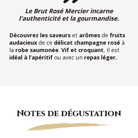
Le Brut Rosé Mercier incarne
l'authenticité et la gourmandise.
Découvrez les saveurs
et
arômes
de
fruits
audacieux
de ce
délicat champagne rosé
à
la
robe saumonée
.
Vif et croquant
, il est
idéal à l’apéritif
ou avec un
repas léger.
Notes de dégustation