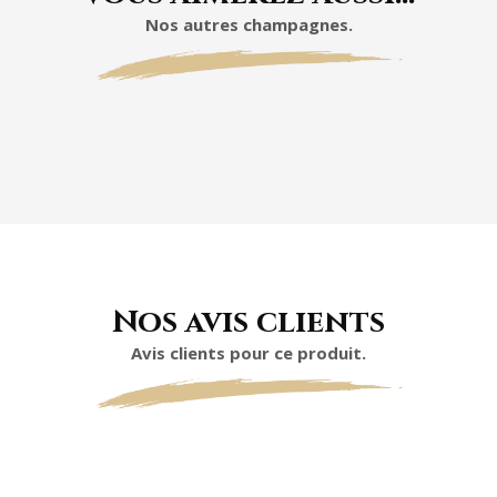
Nos autres champagnes.
Nos avis clients
Avis clients pour ce produit.