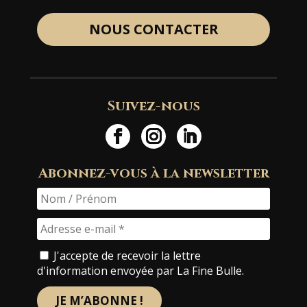
NOUS CONTACTER
Suivez-nous
Abonnez-vous à la newsletter
J'accepte de recevoir la lettre
d'information envoyée par La Fine Bulle.