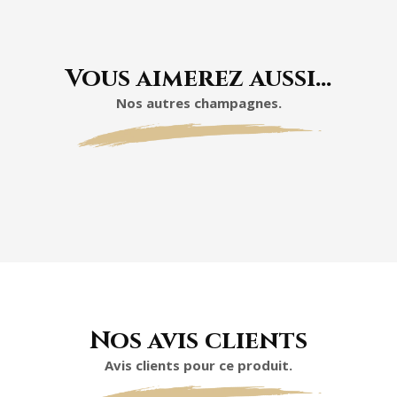
Vous aimerez aussi…
Nos autres champagnes.
Nos avis clients
Avis clients pour ce produit.