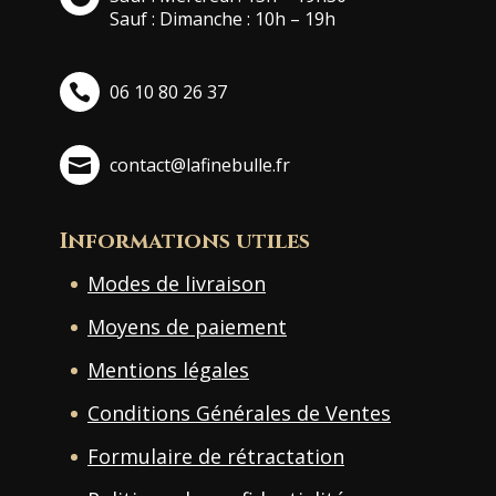
Sauf : Dimanche : 10h – 19h
06 10 80 26 37
contact@lafinebulle.fr
Informations utiles
Modes de livraison
Moyens de paiement
Mentions légales
Conditions Générales de Ventes
Formulaire de rétractation