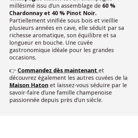
millésimé issu d’un assemblage de
60 %
Chardonnay et 40 % Pinot Noir.
Partiellement vinifiée sous bois et vieillie
plusieurs années en cave, elle séduit par sa
richesse aromatique, son équilibre et sa
longueur en bouche. Une cuvée
gastronomique idéale pour les grandes
occasions.
👉
Commandez dès maintenant
et
découvrez également les autres cuvées de la
Maison Haton
et laissez-vous séduire par le
savoir-faire d’une famille champenoise
passionnée depuis près d’un siècle.