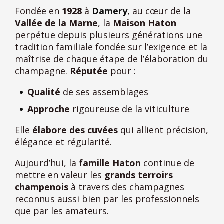
Fondée en
1928
à
Damery
, au cœur de la
Vallée de la Marne
, la
Maison Haton
perpétue depuis plusieurs générations une
tradition familiale fondée sur l’exigence et la
maîtrise de chaque étape de l’élaboration du
champagne.
Réputée
pour :
Qualité
de ses assemblages
Approche
rigoureuse de la viticulture
Elle
élabore des cuvées
qui allient précision,
élégance et régularité.
Aujourd’hui, la
famille Haton
continue de
mettre en valeur les
grands terroirs
champenois
à travers des champagnes
reconnus aussi bien par les professionnels
que par les amateurs.