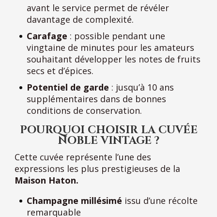
avant le service permet de révéler
davantage de complexité.
Carafage
: possible pendant une
vingtaine de minutes pour les amateurs
souhaitant développer les notes de fruits
secs et d’épices.
Potentiel de garde
: jusqu’à 10 ans
supplémentaires dans de bonnes
conditions de conservation.
POURQUOI CHOISIR LA CUVÉE
NOBLE VINTAGE ?
Cette cuvée représente l’une des
expressions les plus prestigieuses de la
Maison Haton.
Champagne millésimé
issu d’une récolte
remarquable