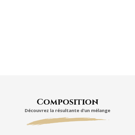
Composition
Découvrez la résultante d’un mélange