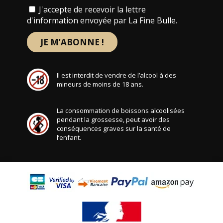
J'accepte de recevoir la lettre
d'information envoyée par La Fine Bulle.
Il est interdit de vendre de l’alcool à des
mineurs de moins de 18 ans.
La consommation de boissons alcoolisées
pendant la grossesse, peut avoir des
conséquences graves sur la santé de
l’enfant.