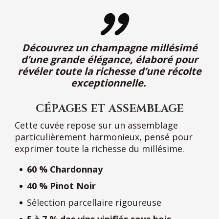
Découvrez un champagne millésimé
d’une grande élégance, élaboré pour
révéler toute la richesse d’une récolte
exceptionnelle.
CÉPAGES ET ASSEMBLAGE
Cette cuvée repose sur un assemblage
particulièrement harmonieux, pensé pour
exprimer toute la richesse du millésime.
60 % Chardonnay
40 % Pinot Noir
Sélection parcellaire rigoureuse
5 à 7 % des vins vinifiés sous bois