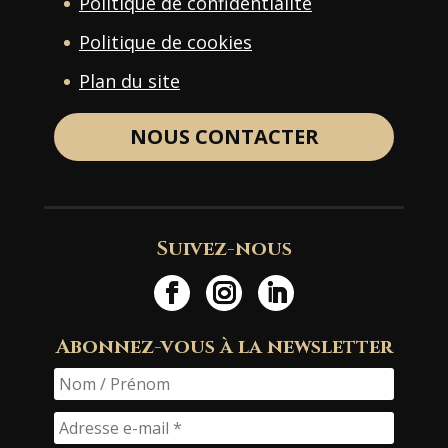
Politique de confidentialité
Politique de cookies
Plan du site
NOUS CONTACTER
Suivez-nous
Abonnez-vous à la newsletter