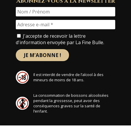
Abonnez-vous à la newsletter
J'accepte de recevoir la lettre
d'information envoyée par La Fine Bulle.
Il est interdit de vendre de l’alcool à des
mineurs de moins de 18 ans.
La consommation de boissons alcoolisées
pendant la grossesse, peut avoir des
conséquences graves sur la santé de
l’enfant.