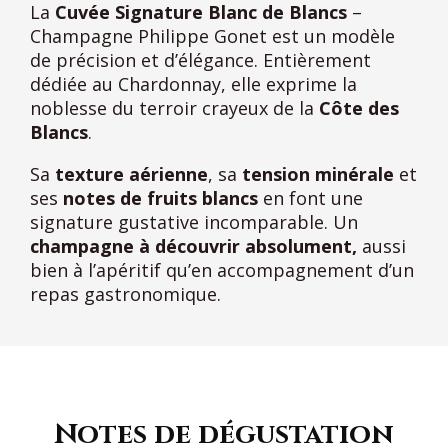
La
Cuvée Signature Blanc de Blancs
–
Champagne Philippe Gonet est un modèle
de précision et d’élégance. Entièrement
dédiée au Chardonnay, elle exprime la
noblesse du terroir crayeux de la
Côte des
Blancs
.
Sa
texture aérienne
, sa
tension minérale
et
ses
notes de fruits blancs
en font une
signature gustative incomparable. Un
champagne à découvrir absolument,
aussi
bien à l’apéritif qu’en accompagnement d’un
repas gastronomique.
Notes de dégustation