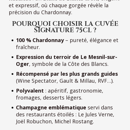
et expressif, où chaque gorgée révèle la
précision du Chardonnay.
POURQUOI CHOISIR LA CUVÉE
SIGNATURE 75CL ?
100 % Chardonnay
– pureté, élégance et
fraîcheur.
Expression du terroir de Le Mesnil-sur-
Oger
, symbole de la Côte des Blancs.
Récompensé par les plus grands guides
(Wine Spectator, Gault & Millau, RVF…).
Polyvalent
: apéritif, gastronomie,
fromages, desserts légers.
Champagne emblématique
servi dans
des restaurants étoilés : Le Jules Verne,
Joël Robuchon, Michel Rostang.