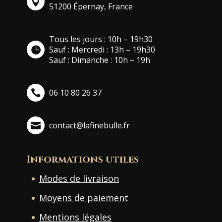
51200 Épernay, France
Tous les jours : 10h – 19h30
Sauf : Mercredi : 13h – 19h30
Sauf : Dimanche : 10h – 19h
06 10 80 26 37
contact@lafinebulle.fr
Informations utiles
Modes de livraison
Moyens de paiement
Mentions légales