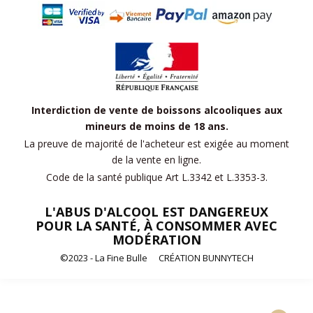
Interdiction de vente de boissons alcooliques aux
mineurs de moins de 18 ans.
La preuve de majorité de l'acheteur est exigée au moment
de la vente en ligne.
Code de la santé publique Art L.3342 et L.3353-3.
L'ABUS D'ALCOOL EST DANGEREUX
POUR LA SANTÉ, À CONSOMMER AVEC
MODÉRATION
©2023 - La Fine Bulle
CRÉATION BUNNYTECH