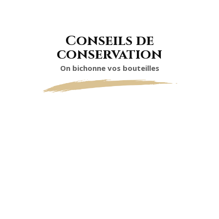
Conseils de
conservation
On bichonne vos bouteilles
TEMPÉRATURE
DE SERVICE