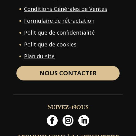
Conditions Générales de Ventes
Formulaire de rétractation
Politique de confidentialité
Politique de cookies
Plan du site
NOUS CONTACTER
Suivez-nous