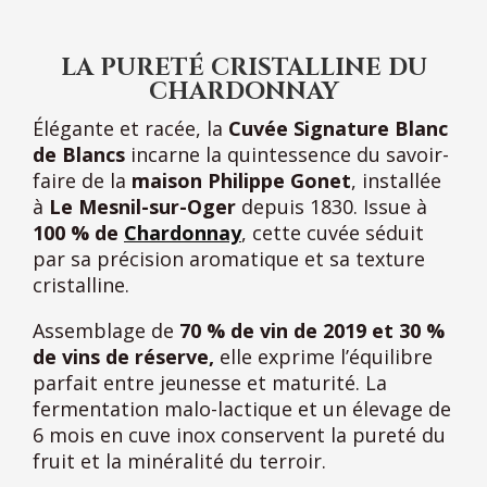
LA PURETÉ CRISTALLINE DU
CHARDONNAY
Élégante et racée, la
Cuvée Signature Blanc
de Blancs
incarne la quintessence du savoir-
faire de la
maison Philippe Gonet
, installée
à
Le Mesnil-sur-Oger
depuis 1830. Issue à
100 % de
Chardonnay
, cette cuvée séduit
par sa précision aromatique et sa texture
cristalline.
Assemblage de
70 % de vin de 2019 et 30 %
de vins de réserve,
elle exprime l’équilibre
parfait entre jeunesse et maturité. La
fermentation malo-lactique et un élevage de
6 mois en cuve inox conservent la pureté du
fruit et la minéralité du terroir.