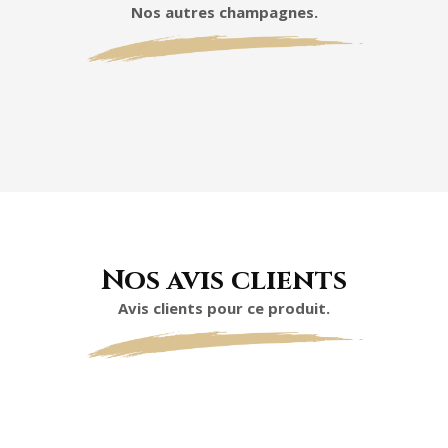
Nos autres champagnes.
Nos avis clients
Avis clients pour ce produit.