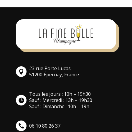
23 rue Porte Lucas
51200 Épernay, France
Tous les jours : 10h – 19h30
Sauf : Mercredi : 13h – 19h30
Sauf : Dimanche : 10h – 19h
06 10 80 26 37