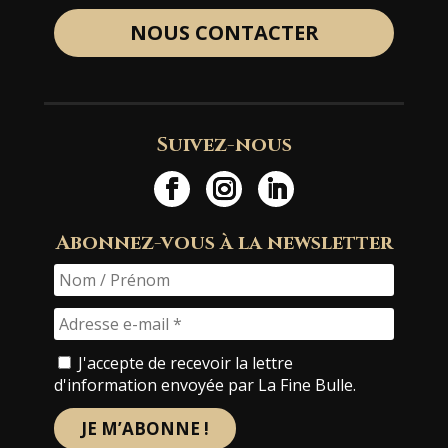
NOUS CONTACTER
Suivez-nous
Abonnez-vous à la newsletter
J'accepte de recevoir la lettre
d'information envoyée par La Fine Bulle.