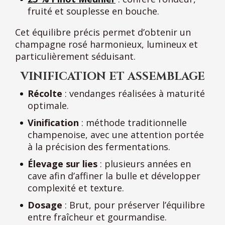
fruité et souplesse en bouche.
Cet équilibre précis permet d’obtenir un
champagne rosé harmonieux, lumineux et
particulièrement séduisant.
VINIFICATION ET ASSEMBLAGE
Récolte
: vendanges réalisées à maturité
optimale.
Vinification
: méthode traditionnelle
champenoise, avec une attention portée
à la précision des fermentations.
Élevage sur lies
: plusieurs années en
cave afin d’affiner la bulle et développer
complexité et texture.
Dosage
: Brut, pour préserver l’équilibre
entre fraîcheur et gourmandise.