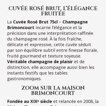
CUVÉE ROSÉ BRUT, L’ÉLÉGANCE
FRUITÉE
La
Cuvée Rosé Brut 75cl
–
Champagne
Brimoncourt
incarne l’élégance et la
précision dans une interprétation raffinée
du champagne rosé. À la fois fraîche,
délicate et expressive, cette cuvée séduit
par son équilibre subtil entre finesse florale,
fruité gourmand et texture soyeuse.
Véritable champagne de plaisir
et de
distinction, elle accompagne aussi bien les
instants festifs que les tables
gastronomiques.
ZOOM SUR LA MAISON
BRIMONCOURT
Fondée au XIXᵉ siècle
et relancée en 2008, la