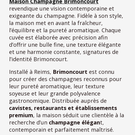
Maison Champagne Brimoncourt
revendique une vision contemporaine et
exigeante du champagne. Fidèle à son style,
la maison met en avant la fraîcheur,
l’équilibre et la pureté aromatique. Chaque
cuvée est élaborée avec précision afin
d’offrir une bulle fine, une texture élégante
et une harmonie constante, signatures de
l’identité Brimoncourt.
Installé à Reims,
Brimoncourt
est connu
pour créer des champagnes reconnus pour
leur pureté aromatique, leur texture
soyeuse et leur grande polyvalence
gastronomique. Distribuée auprès de
cavistes, restaurants et établissements
premium
, la maison séduit une clientèle à la
recherche d’un
champagne élégan
t,
contemporain et parfaitement maîtrisé.