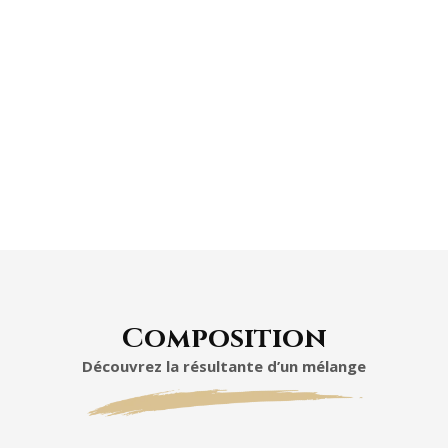
Composition
Découvrez la résultante d’un mélange