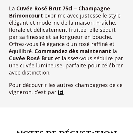
La
Cuvée Rosé Brut 75cl
–
Champagne
Brimoncourt
exprime avec justesse le style
élégant et moderne de la maison. Fraîche,
florale et délicatement fruitée, elle séduit
par sa finesse et sa longueur en bouche.
Offrez-vous l’élégance d’un rosé raffiné et
équilibré.
Commandez dès maintenant
la
Cuvée Rosé Brut
et laissez-vous séduire par
une cuvée lumineuse, parfaite pour célébrer
avec distinction.
Pour découvrir les autres champagnes de ce
vigneron, c’est par
ici
.