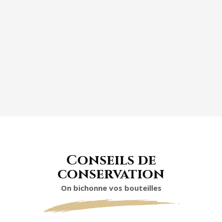
ASSIETTE DE FROMAGE
Conseils de
conservation
On bichonne vos bouteilles