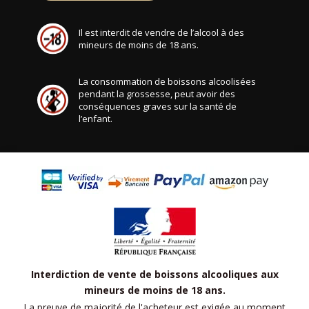
Il est interdit de vendre de l’alcool à des
mineurs de moins de 18 ans.
La consommation de boissons alcoolisées
pendant la grossesse, peut avoir des
conséquences graves sur la santé de
l’enfant.
Interdiction de vente de boissons alcooliques aux
mineurs de moins de 18 ans.
La preuve de majorité de l'acheteur est exigée au moment