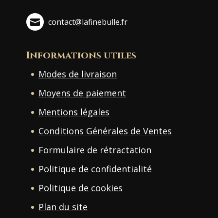
contact@lafinebulle.fr
Informations utiles
Modes de livraison
Moyens de paiement
Mentions légales
Conditions Générales de Ventes
Formulaire de rétractation
Politique de confidentialité
Politique de cookies
Plan du site