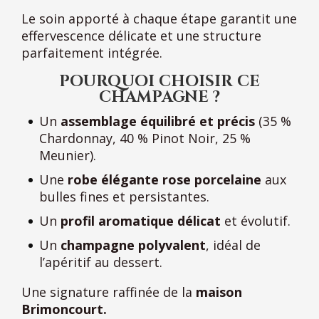
Le soin apporté à chaque étape garantit une
effervescence délicate et une structure
parfaitement intégrée.
POURQUOI CHOISIR CE
CHAMPAGNE ?
Un
assemblage équilibré et précis
(35 %
Chardonnay, 40 % Pinot Noir, 25 %
Meunier).
Une
robe élégante rose porcelaine
aux
bulles fines et persistantes.
Un
profil aromatique délicat
et évolutif.
Un
champagne polyvalent
, idéal de
l’apéritif au dessert.
Une signature raffinée de la
maison
Brimoncourt.