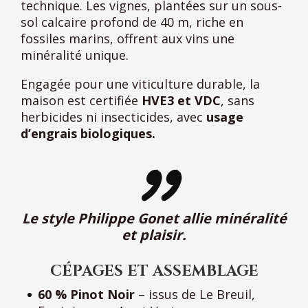
technique. Les vignes, plantées sur un sous-
sol calcaire profond de 40 m, riche en
fossiles marins, offrent aux vins une
minéralité unique.
Engagée pour une viticulture durable, la
maison est certifiée
HVE3 et VDC
, sans
herbicides ni insecticides, avec
usage
d’engrais biologiques.
Le style Philippe Gonet allie minéralité
et plaisir.
CÉPAGES
ET ASSEMBLAGE
60 % Pinot Noir
– issus de Le Breuil,