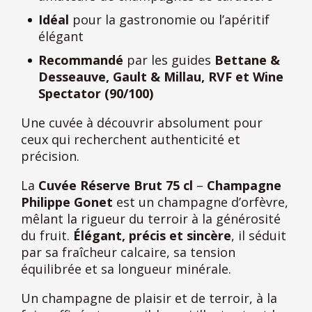
Idéal
pour la gastronomie ou l’apéritif
élégant
Recommandé
par les guides
Bettane &
Desseauve, Gault & Millau, RVF et Wine
Spectator (90/100)
Une cuvée à découvrir absolument pour
ceux qui recherchent authenticité et
précision.
La
Cuvée Réserve Brut 75 cl
–
Champagne
Philippe Gonet
est un champagne d’orfèvre,
mêlant la rigueur du terroir à la générosité
du fruit.
Élégant, précis et sincère
, il séduit
par sa fraîcheur calcaire, sa tension
équilibrée et sa longueur minérale.
Un champagne de plaisir et de terroir, à la