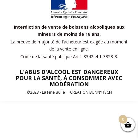
Interdiction de vente de boissons alcooliques aux
mineurs de moins de 18 ans.
La preuve de majorité de l'acheteur est exigée au moment
de la vente en ligne.
Code de la santé publique Art L.3342 et L.3353-3.
L'ABUS D'ALCOOL EST DANGEREUX
POUR LA SANTÉ, À CONSOMMER AVEC
MODÉRATION
©2023 - La Fine Bulle
CRÉATION BUNNYTECH
0