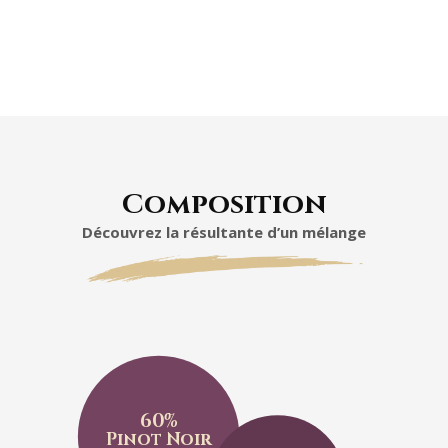
Composition
Découvrez la résultante d’un mélange
60%
Pinot Noir