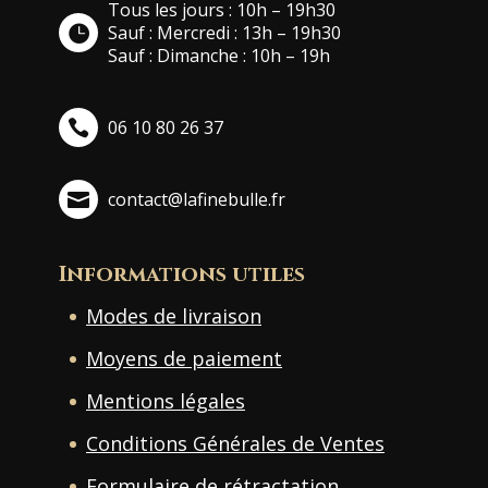
Tous les jours : 10h – 19h30
Sauf : Mercredi : 13h – 19h30
Sauf : Dimanche : 10h – 19h
06 10 80 26 37
contact@lafinebulle.fr
Informations utiles
Modes de livraison
Moyens de paiement
Mentions légales
Conditions Générales de Ventes
Formulaire de rétractation