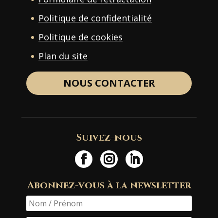
Politique de confidentialité
Politique de cookies
Plan du site
NOUS CONTACTER
Suivez-nous
Abonnez-vous à la newsletter