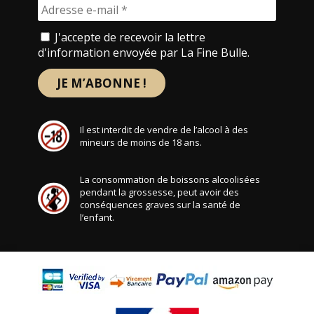
J'accepte de recevoir la lettre
d'information envoyée par La Fine Bulle.
Il est interdit de vendre de l’alcool à des
mineurs de moins de 18 ans.
La consommation de boissons alcoolisées
pendant la grossesse, peut avoir des
conséquences graves sur la santé de
l’enfant.