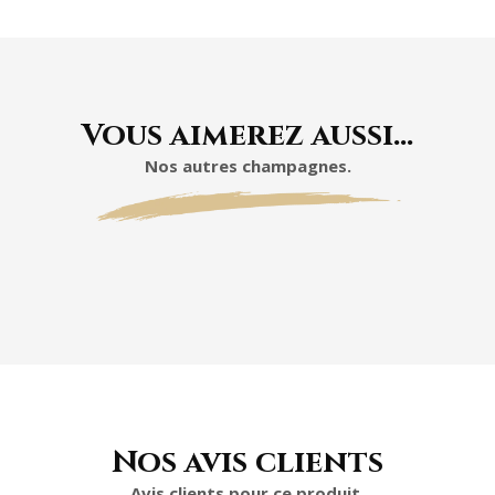
Vous aimerez aussi…
Nos autres champagnes.
Nos avis clients
Avis clients pour ce produit.