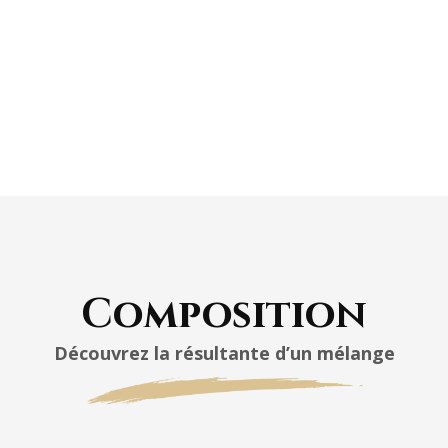
Composition
Découvrez la résultante d’un mélange