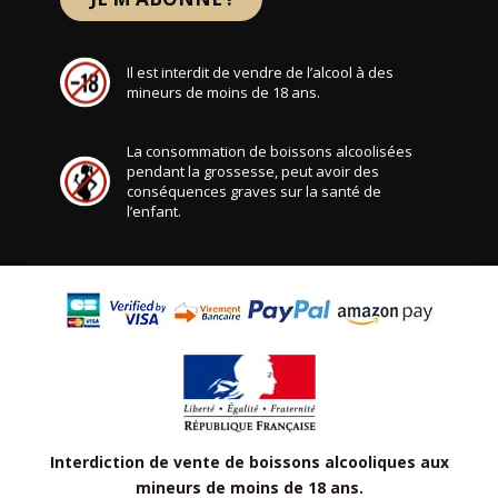
Il est interdit de vendre de l’alcool à des
mineurs de moins de 18 ans.
La consommation de boissons alcoolisées
pendant la grossesse, peut avoir des
conséquences graves sur la santé de
l’enfant.
Interdiction de vente de boissons alcooliques aux
mineurs de moins de 18 ans.