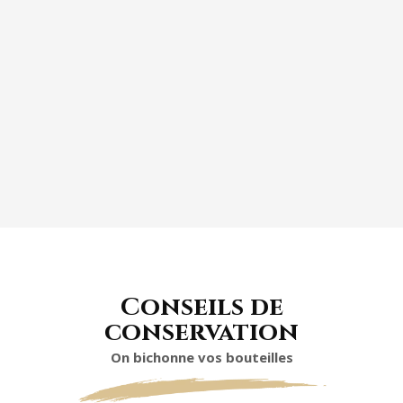
ASSIETTE DE FROMAGE
Conseils de
conservation
On bichonne vos bouteilles