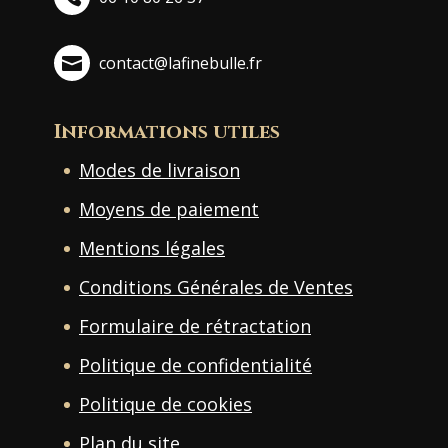
contact@lafinebulle.fr
Informations utiles
Modes de livraison
Moyens de paiement
Mentions légales
Conditions Générales de Ventes
Formulaire de rétractation
Politique de confidentialité
Politique de cookies
Plan du site