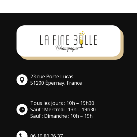
23 rue Porte Lucas
51200 Épernay, France
Tous les jours : 10h – 19h30
Sauf : Mercredi : 13h – 19h30
Sauf : Dimanche : 10h – 19h
06 10 80 26 37