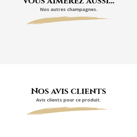
Vous aimerez aussi…
Nos autres champagnes.
Nos avis clients
Avis clients pour ce produit.