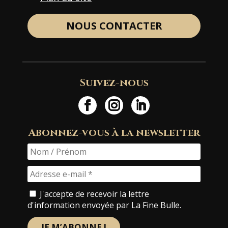
NOUS CONTACTER
Suivez-nous
Abonnez-vous à la newsletter
J'accepte de recevoir la lettre
d'information envoyée par La Fine Bulle.