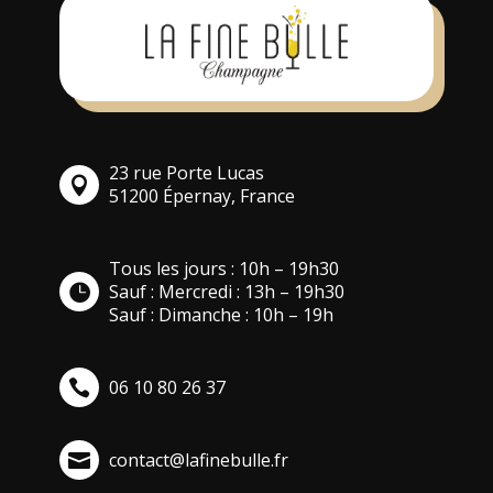
23 rue Porte Lucas
51200 Épernay, France
Tous les jours : 10h – 19h30
Sauf : Mercredi : 13h – 19h30
Sauf : Dimanche : 10h – 19h
06 10 80 26 37
contact@lafinebulle.fr