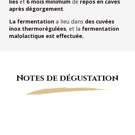
lies
et
6 mois minimum
de
repos en caves
après dégorgement
.
La fermentation
a lieu dans
des cuvées
inox thermorégulées
, et la
fermentation
malolactique est effectuée.
Notes de dégustation