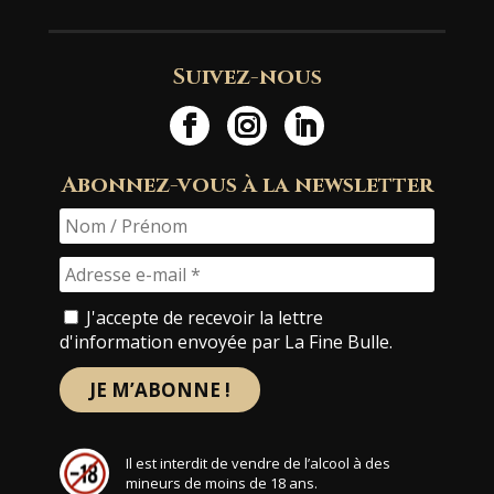
Suivez-nous
Abonnez-vous à la newsletter
J'accepte de recevoir la lettre
d'information envoyée par La Fine Bulle.
Il est interdit de vendre de l’alcool à des
mineurs de moins de 18 ans.