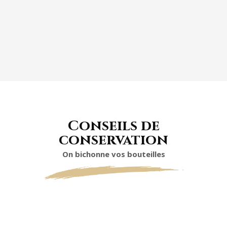
TARTES AUX FRUITS
Conseils de
conservation
On bichonne vos bouteilles