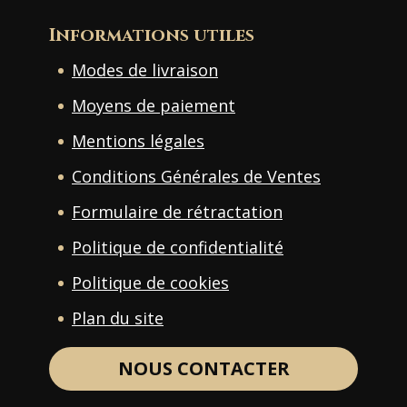
Informations utiles
Modes de livraison
Moyens de paiement
Mentions légales
Conditions Générales de Ventes
Formulaire de rétractation
Politique de confidentialité
Politique de cookies
Plan du site
NOUS CONTACTER