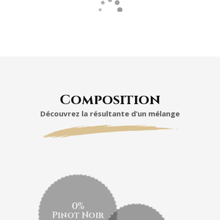
Composition
Découvrez la résultante d’un mélange
0%
Pinot Noir