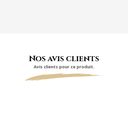
Nos avis clients
Avis clients pour ce produit.