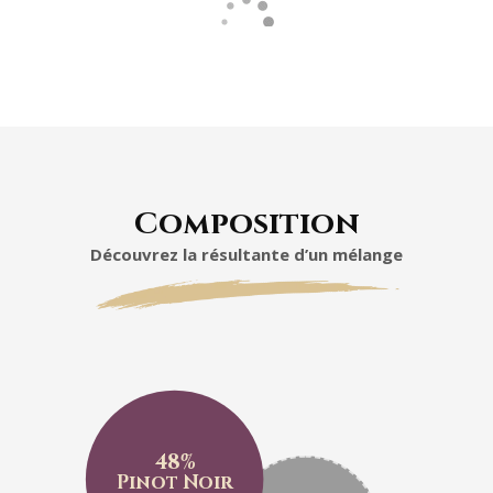
Composition
Découvrez la résultante d’un mélange
48%
Pinot Noir