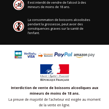
Il est interdit de vendre de l’alcool à des
mineurs de moins de 18 ans.
La consommation de boissons alcoolisées
pendant la grossesse, peut avoir des
conséquences graves sur la santé de
l’enfant.
Interdiction de vente de boissons alcooliques aux
mineurs de moins de 18 ans.
La preuve de majorité de l'acheteur est exigée au moment
de la vente en ligne.