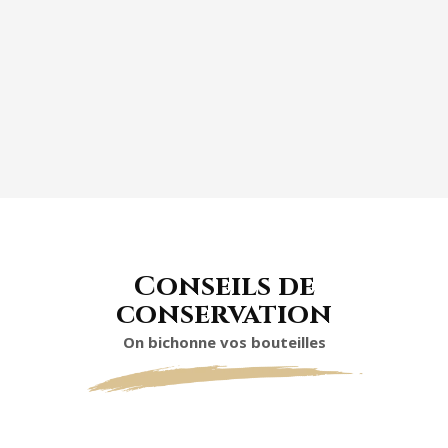
TARTES AUX FRUITS
Conseils de
conservation
On bichonne vos bouteilles