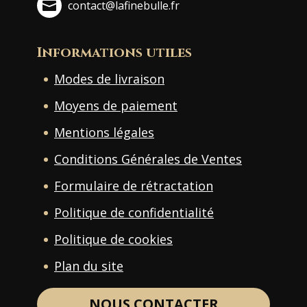
contact@lafinebulle.fr
Informations utiles
Modes de livraison
Moyens de paiement
Mentions légales
Conditions Générales de Ventes
Formulaire de rétractation
Politique de confidentialité
Politique de cookies
Plan du site
NOUS CONTACTER