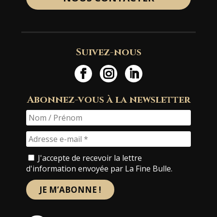
Suivez-nous
Abonnez-vous à la newsletter
J'accepte de recevoir la lettre
d'information envoyée par La Fine Bulle.