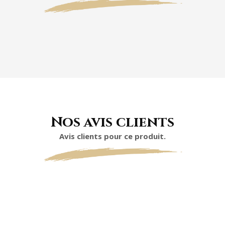
Nos avis clients
Avis clients pour ce produit.