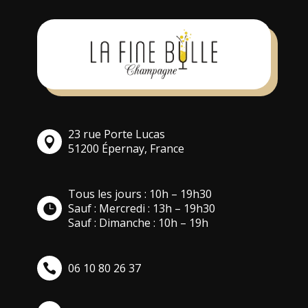
23 rue Porte Lucas
51200 Épernay, France
Tous les jours : 10h – 19h30
Sauf : Mercredi : 13h – 19h30
Sauf : Dimanche : 10h – 19h
06 10 80 26 37