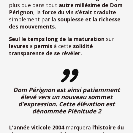
plus que dans tout
autre millésime de Dom
Pérignon
, la
force du vin s’était traduite
simplement par la
souplesse et la richesse
des mouvements.
Seul le temps long de la maturation
sur
levures
a
permis
à cette
solidité
transparente de se révéler.
Dom Pérignon est ainsi patiemment
élevé vers un nouveau sommet
d’expression. Cette élévation est
dénommée Plénitude 2
L’année viticole 2004
marquera
l’histoire du