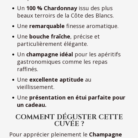
Un
100 % Chardonnay
issu des plus
beaux terroirs de la Côte des Blancs.
Une
remarquable
finesse aromatique.
Une
bouche fraîche
, précise et
particulièrement élégante.
Un
champagne idéal
pour les apéritifs
gastronomiques comme les repas
raffinés.
Une
excellente aptitude
au
vieillissement.
Une
présentation en étui parfaite pour
un cadeau.
COMMENT DÉGUSTER CETTE
CUVÉE ?
Pour apprécier pleinement le
Champagne