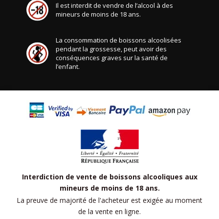
Il est interdit de vendre de l’alcool à des
mineurs de moins de 18 ans.
La consommation de boissons alcoolisées
pendant la grossesse, peut avoir des
conséquences graves sur la santé de
l’enfant.
Interdiction de vente de boissons alcooliques aux
mineurs de moins de 18 ans.
La preuve de majorité de l'acheteur est exigée au moment
de la vente en ligne.