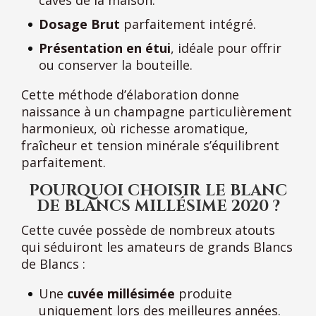
Dosage Brut
parfaitement intégré.
Présentation en étui
, idéale pour offrir
ou conserver la bouteille.
Cette méthode d’élaboration donne
naissance à un champagne particulièrement
harmonieux, où richesse aromatique,
fraîcheur et tension minérale s’équilibrent
parfaitement.
POURQUOI CHOISIR LE BLANC
DE BLANCS MILLÉSIME 2020 ?
Cette cuvée possède de nombreux atouts
qui séduiront les amateurs de grands Blancs
de Blancs :
Une
cuvée millésimée
produite
uniquement lors des meilleures années.