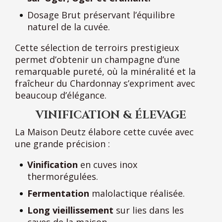
Dosage Brut préservant l’équilibre
naturel de la cuvée.
Cette sélection de terroirs prestigieux
permet d’obtenir un champagne d’une
remarquable pureté, où la minéralité et la
fraîcheur du Chardonnay s’expriment avec
beaucoup d’élégance.
VINIFICATION & ÉLEVAGE
La Maison Deutz élabore cette cuvée avec
une grande précision :
Vinification
en cuves inox
thermorégulées.
Fermentation
malolactique réalisée.
Long vieillissement
sur lies dans les
caves de la maison.