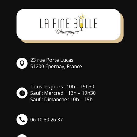
23 rue Porte Lucas
51200 Épernay, France
Tous les jours : 10h – 19h30
Sauf : Mercredi : 13h – 19h30
Sauf : Dimanche : 10h – 19h
06 10 80 26 37