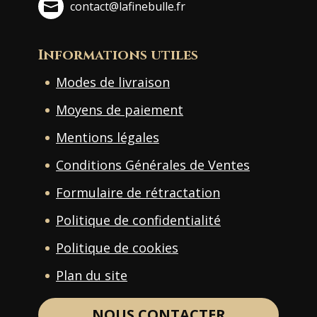
contact@lafinebulle.fr
Informations utiles
Modes de livraison
Moyens de paiement
Mentions légales
Conditions Générales de Ventes
Formulaire de rétractation
Politique de confidentialité
Politique de cookies
Plan du site
NOUS CONTACTER