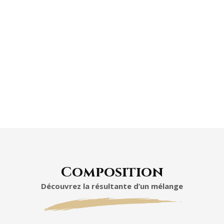
Composition
Découvrez la résultante d’un mélange