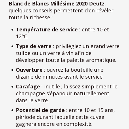
Blanc de Blancs Millésime 2020 Deutz
,
quelques conseils permettent d’en révéler
toute la richesse :
Température de service
: entre 10 et
12°C.
Type de verre
: privilégiez un grand verre
tulipe ou un verre à vin afin de
développer toute la palette aromatique.
Ouverture
: ouvrez la bouteille une
dizaine de minutes avant le service.
Carafage
: inutile ; laissez simplement le
champagne s’épanouir naturellement
dans le verre.
Potentiel de garde
: entre 10 et 15 ans,
période durant laquelle cette cuvée
gagnera encore en complexité.