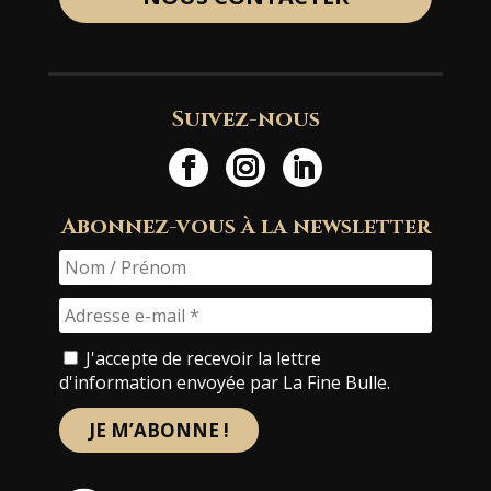
Suivez-nous
Abonnez-vous à la newsletter
J'accepte de recevoir la lettre
d'information envoyée par La Fine Bulle.