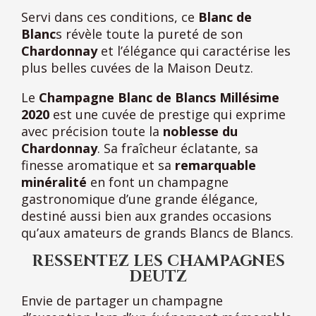
Servi dans ces conditions, ce
Blanc de
Blanc
s révèle toute la pureté de son
Chardonnay
et l’élégance qui caractérise les
plus belles cuvées de la Maison Deutz.
Le
Champagne Blanc de Blancs Millésime
2020
est une cuvée de prestige qui exprime
avec précision toute la
noblesse du
Chardonnay
. Sa fraîcheur éclatante, sa
finesse aromatique et sa
remarquable
minéralité
en font un champagne
gastronomique d’une grande élégance,
destiné aussi bien aux grandes occasions
qu’aux amateurs de grands Blancs de Blancs.
RESSENTEZ LES CHAMPAGNES
DEUTZ
Envie de partager un champagne