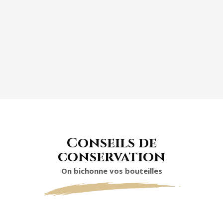
ASSIETTE DE FROMAGE
Conseils de
conservation
On bichonne vos bouteilles