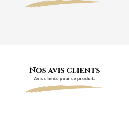
Nos avis clients
Avis clients pour ce produit.