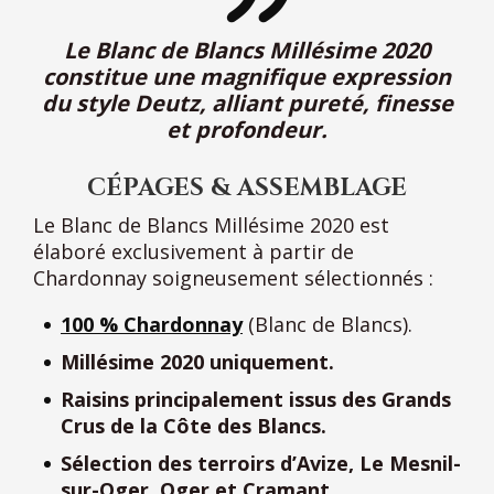
Le Blanc de Blancs Millésime 2020
constitue une magnifique expression
du style Deutz, alliant pureté, finesse
et profondeur.
CÉPAGES & ASSEMBLAGE
Le Blanc de Blancs Millésime 2020 est
élaboré exclusivement à partir de
Chardonnay soigneusement sélectionnés :
100 % Chardonnay
(Blanc de Blancs).
Millésime 2020 uniquement.
Raisins principalement issus des Grands
Crus de la Côte des Blancs.
Sélection des terroirs d’Avize, Le Mesnil-
sur-Oger, Oger et Cramant.