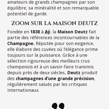
amateurs de grands champagnes par son
équilibre, sa minéralité et son remarquable
potentiel de garde.
ZOOM SUR LA MAISON DEUTZ
Fondée en
1838
à
Aÿ
, la
Maison Deutz
fait
partie des références incontournables de la
Champagne.
Réputée pour son exigence,
elle élabore des cuvées où l’élégance prime
toujours sur la puissance. Grâce à une
sélection rigoureuse des meilleurs crus
champenois et à un savoir-faire transmis
depuis près de deux siècles,
Deutz
produit
des
champagnes d’une grande précision
,
régulièrement salués par les critiques
internationaux.