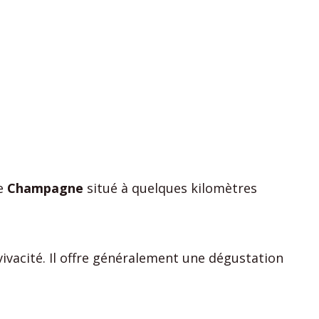
de
Champagne
situé à quelques kilomètres
ivacité. Il offre généralement une dégustation