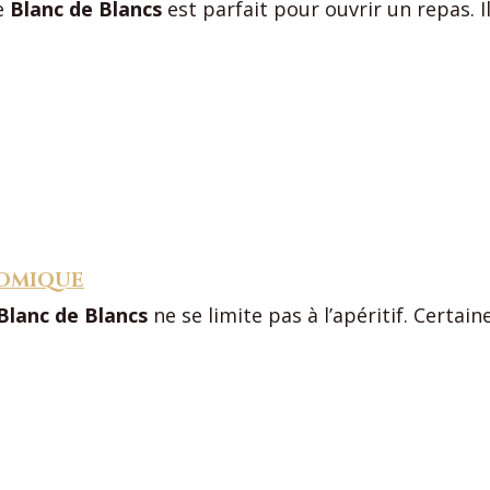
le
Blanc de Blancs
est parfait pour ouvrir un repas. 
NOMIQUE
Blanc de Blancs
ne se limite pas à l’apéritif. Cert