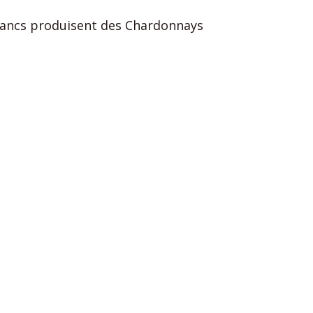
 Blancs produisent des Chardonnays