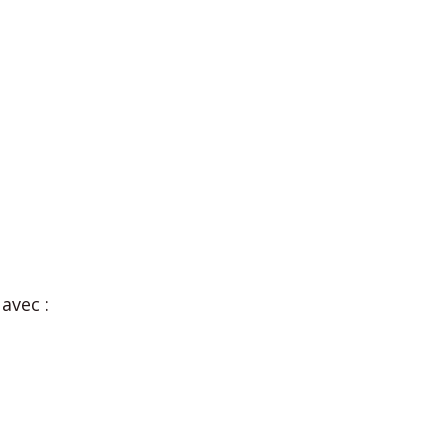
avec :