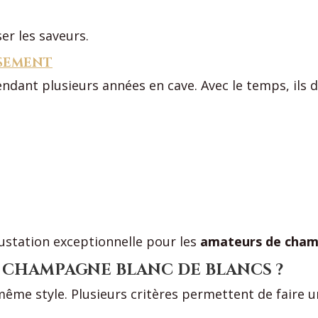
er les saveurs.
SSEMENT
ndant plusieurs années en cave. Avec le temps, ils
ustation exceptionnelle pour les
amateurs de cham
CHAMPAGNE BLANC DE BLANCS ?
ême style. Plusieurs critères permettent de faire u