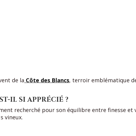
ent de la
Côte des Blancs
, terroir emblématique 
-IL SI APPRÉCIÉ ?
ment recherché pour son équilibre entre finesse et v
s vineux.