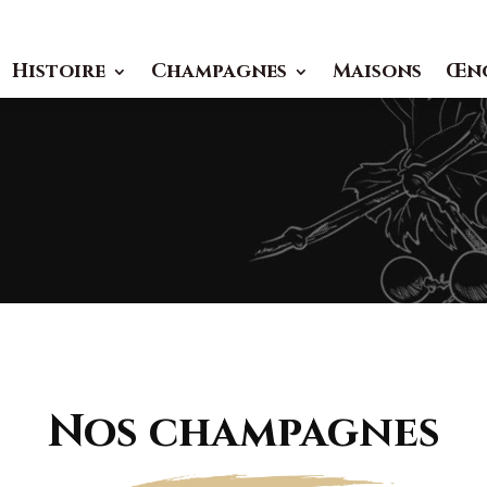
Histoire
Champagnes
Maisons
Œn
Nos champagnes