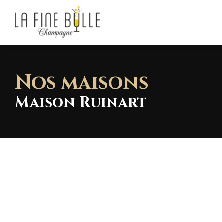
Nos maisons
Maison Ruinart