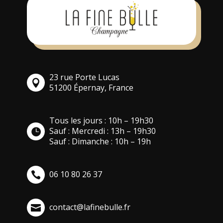
23 rue Porte Lucas
51200 Épernay, France
Tous les jours : 10h – 19h30
Sauf : Mercredi : 13h – 19h30
Sauf : Dimanche : 10h – 19h
06 10 80 26 37
contact@lafinebulle.fr