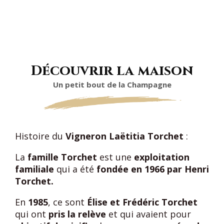
Découvrir la maison
Un petit bout de la Champagne
Histoire du
Vigneron Laëtitia Torchet
:
La
famille Torchet
est une
exploitation
familiale
qui a été
fondée en 1966 par Henri
Torchet.
En
1985
, ce sont
Élise et Frédéric Torchet
qui ont
pris la relève
et qui avaient pour