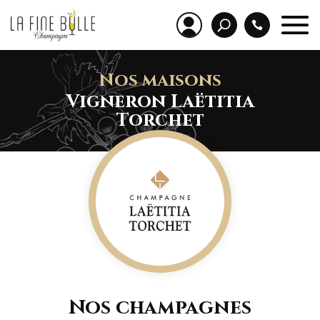
Nos maisons
Vigneron Laëtitia
Torchet
Nos champagnes