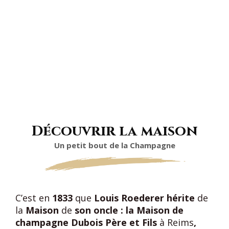
Découvrir la maison
Un petit bout de la Champagne
C’est en
1833
que
Louis Roederer hérite
de
la
Maison
de
son oncle : la Maison de
champagne Dubois Père et Fils
à Reims
,