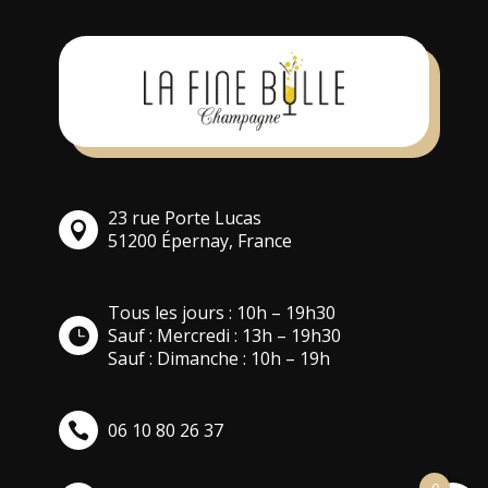
23 rue Porte Lucas
51200 Épernay, France
Tous les jours : 10h – 19h30
Sauf : Mercredi : 13h – 19h30
Sauf : Dimanche : 10h – 19h
06 10 80 26 37