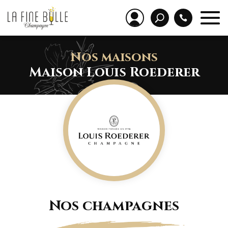
Nos maisons
Maison Louis Roederer
Nos champagnes