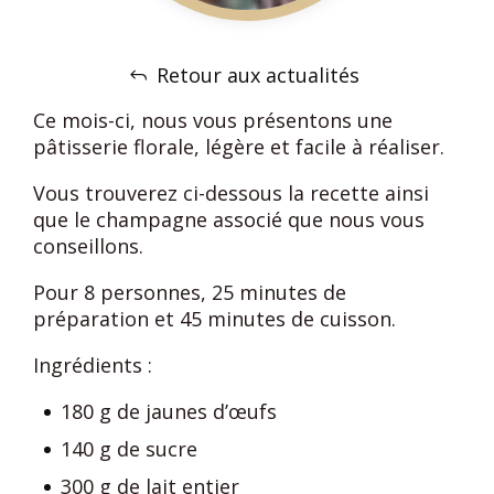
Retour aux actualités
Ce mois-ci, nous vous présentons une
pâtisserie florale, légère et facile à réaliser.
Vous trouverez ci-dessous la recette ainsi
que le champagne associé que nous vous
conseillons.
Pour 8 personnes, 25 minutes de
préparation et 45 minutes de cuisson.
Ingrédients :
180 g de jaunes d’œufs
140 g de sucre
300 g de lait entier