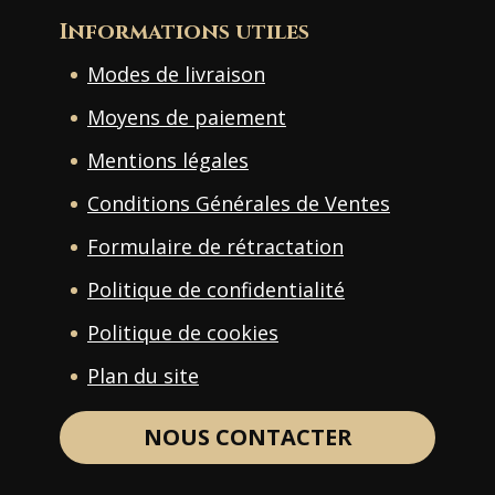
Informations utiles
Modes de livraison
Moyens de paiement
Mentions légales
Conditions Générales de Ventes
Formulaire de rétractation
Politique de confidentialité
Politique de cookies
Plan du site
NOUS CONTACTER