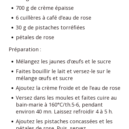
700 g de crème épaisse
6 cuillères à café d’eau de rose
30 g de pistaches torréfiées
pétales de rose
Préparation :
Mélangez les jaunes d’œufs et le sucre
Faites bouillir le lait et versez-le sur le
mélange œufs et sucre
Ajoutez la crème froide et de l’eau de rose
Versez dans les moules et faites cuire au
bain-marie à 160°C/th.5-6, pendant
environ 40 mn. Laissez refroidir 4 à 5 h.
Ajoutez les pistaches concassées et les
pétales de rose. Puis, servez.