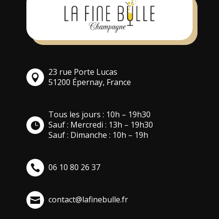
23 rue Porte Lucas
51200 Épernay, France
Tous les jours : 10h – 19h30
Sauf : Mercredi : 13h – 19h30
Sauf : Dimanche : 10h – 19h
06 10 80 26 37
contact@lafinebulle.fr