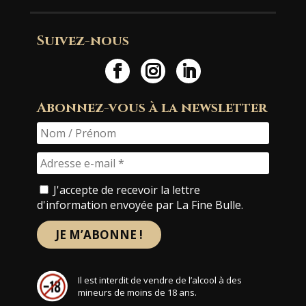
Suivez-nous
Abonnez-vous à la newsletter
J'accepte de recevoir la lettre
d'information envoyée par La Fine Bulle.
Il est interdit de vendre de l’alcool à des
mineurs de moins de 18 ans.