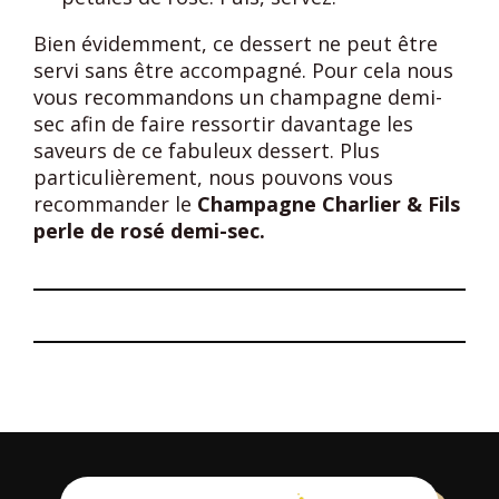
Bien évidemment, ce dessert ne peut être
servi sans être accompagné. Pour cela nous
vous recommandons un champagne demi-
sec afin de faire ressortir davantage les
saveurs de ce fabuleux dessert. Plus
particulièrement, nous pouvons vous
recommander le
Champagne Charlier & Fils
perle de rosé demi-sec.