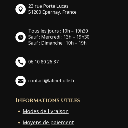
23 rue Porte Lucas
51200 Épernay, France
Tous les jours : 10h – 19h30
Sauf : Mercredi : 13h – 19h30
Sauf : Dimanche : 10h – 19h
06 10 80 26 37
contact@lafinebulle.fr
Informations utiles
Modes de livraison
Moyens de paiement