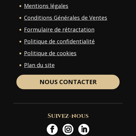
Mentions légales
Conditions Générales de Ventes
Formulaire de rétractation
Politique de confidentialité
Politique de cookies
Plan du site
NOUS CONTACTER
Suivez-nous