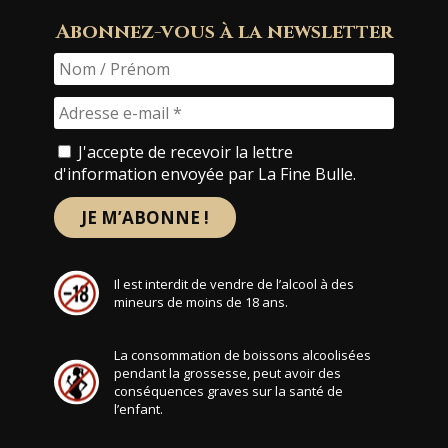
Abonnez-vous à la newsletter
J'accepte de recevoir la lettre
d'information envoyée par La Fine Bulle.
Il est interdit de vendre de l’alcool à des
mineurs de moins de 18 ans.
La consommation de boissons alcoolisées
pendant la grossesse, peut avoir des
conséquences graves sur la santé de
l’enfant.