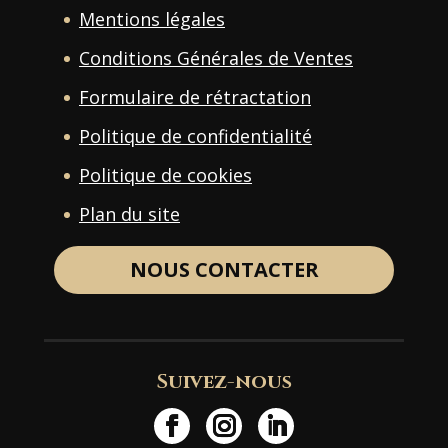
Mentions légales
Conditions Générales de Ventes
Formulaire de rétractation
Politique de confidentialité
Politique de cookies
Plan du site
NOUS CONTACTER
Suivez-nous