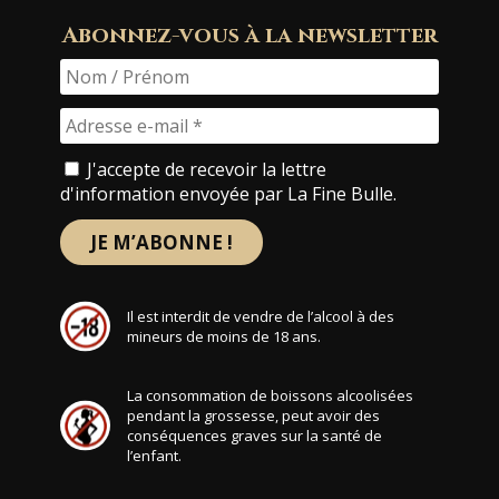
Abonnez-vous à la newsletter
J'accepte de recevoir la lettre
d'information envoyée par La Fine Bulle.
Il est interdit de vendre de l’alcool à des
mineurs de moins de 18 ans.
La consommation de boissons alcoolisées
pendant la grossesse, peut avoir des
conséquences graves sur la santé de
l’enfant.