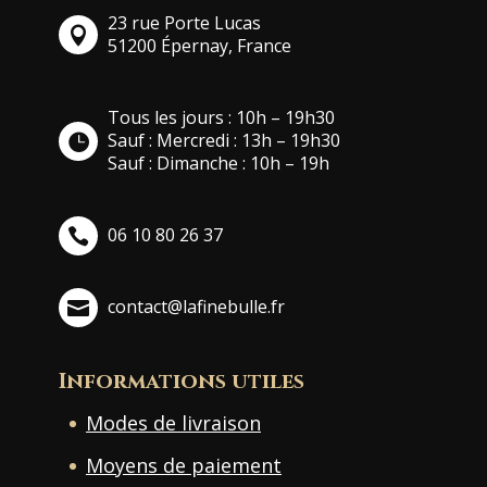
23 rue Porte Lucas
51200 Épernay, France
Tous les jours : 10h – 19h30
Sauf : Mercredi : 13h – 19h30
Sauf : Dimanche : 10h – 19h
06 10 80 26 37
contact@lafinebulle.fr
Informations utiles
Modes de livraison
Moyens de paiement