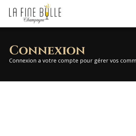
Connexion
Connexion a votre compte pour gérer vos comm