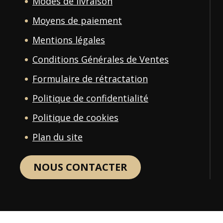
Modes de livraison
Moyens de paiement
Mentions légales
Conditions Générales de Ventes
Formulaire de rétractation
Politique de confidentialité
Politique de cookies
Plan du site
NOUS CONTACTER