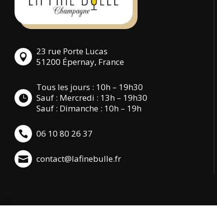
23 rue Porte Lucas
51200 Épernay, France
Tous les jours : 10h – 19h30
Sauf : Mercredi : 13h – 19h30
Sauf : Dimanche : 10h – 19h
06 10 80 26 37
contact@lafinebulle.fr