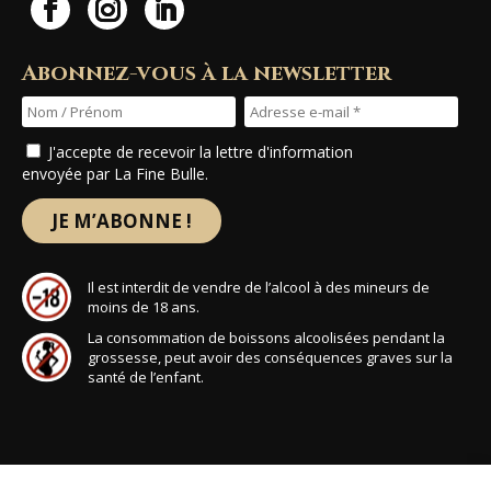
Abonnez-vous à la newsletter
J'accepte de recevoir la lettre d'information
envoyée par La Fine Bulle.
Il est interdit de vendre de l’alcool à des mineurs de
moins de 18 ans.
La consommation de boissons alcoolisées pendant la
grossesse, peut avoir des conséquences graves sur la
santé de l’enfant.