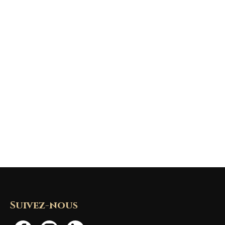
Suivez-nous