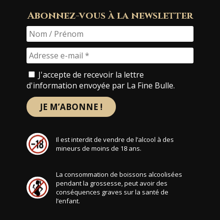
Abonnez-vous à la newsletter
J'accepte de recevoir la lettre
d'information envoyée par La Fine Bulle.
Il est interdit de vendre de l’alcool à des
mineurs de moins de 18 ans.
La consommation de boissons alcoolisées
pendant la grossesse, peut avoir des
conséquences graves sur la santé de
l’enfant.