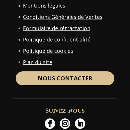
Mentions légales
Conditions Générales de Ventes
Formulaire de rétractation
Politique de confidentialité
Politique de cookies
Plan du site
NOUS CONTACTER
Suivez-nous