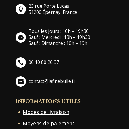
23 rue Porte Lucas
51200 Épernay, France
Tous les jours : 10h – 19h30
Sauf : Mercredi : 13h – 19h30
Sauf : Dimanche : 10h – 19h
06 10 80 26 37
contact@lafinebulle.fr
Informations utiles
Modes de livraison
Moyens de paiement