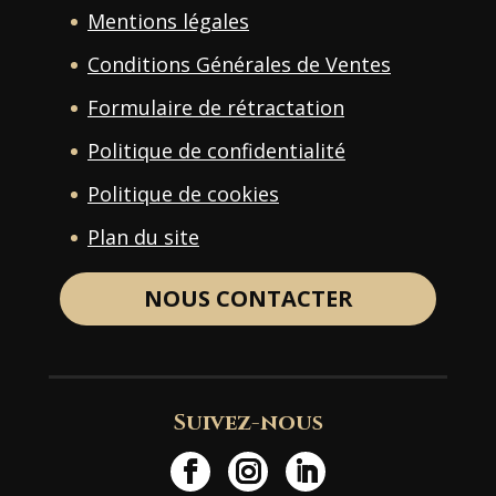
Mentions légales
Conditions Générales de Ventes
Formulaire de rétractation
Politique de confidentialité
Politique de cookies
Plan du site
NOUS CONTACTER
Suivez-nous