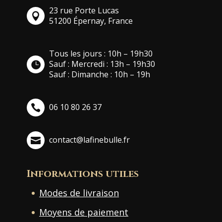
23 rue Porte Lucas
51200 Épernay, France
Tous les jours : 10h – 19h30
Sauf : Mercredi : 13h – 19h30
Sauf : Dimanche : 10h – 19h
06 10 80 26 37
contact@lafinebulle.fr
Informations utiles
Modes de livraison
Moyens de paiement