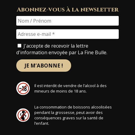
Abonnez-vous à la newsletter
J'accepte de recevoir la lettre
d'information envoyée par La Fine Bulle.
Il est interdit de vendre de l’alcool à des
mineurs de moins de 18 ans.
La consommation de boissons alcoolisées
pendant la grossesse, peut avoir des
conséquences graves sur la santé de
l’enfant.